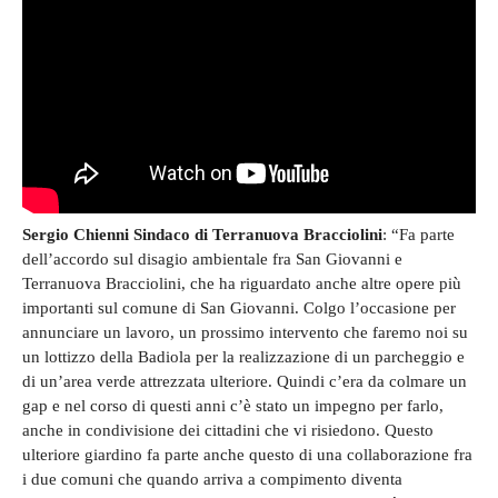
Sergio Chienni Sindaco di Terranuova Bracciolini
: “Fa parte
dell’accordo sul disagio ambientale fra San Giovanni e
Terranuova Bracciolini, che ha riguardato anche altre opere più
importanti sul comune di San Giovanni. Colgo l’occasione per
annunciare un lavoro, un prossimo intervento che faremo noi su
un lottizzo della Badiola per la realizzazione di un parcheggio e
di un’area verde attrezzata ulteriore. Quindi c’era da colmare un
gap e nel corso di questi anni c’è stato un impegno per farlo,
anche in condivisione dei cittadini che vi risiedono. Questo
ulteriore giardino fa parte anche questo di una collaborazione fra
i due comuni che quando arriva a compimento diventa