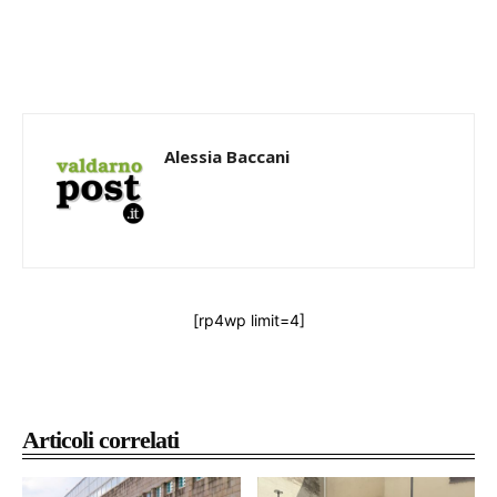
Alessia Baccani
[rp4wp limit=4]
Articoli correlati