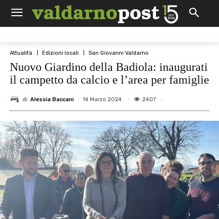
Attualità
Edizioni locali
San Giovanni Valdarno
Nuovo Giardino della Badiola: inaugurati
il campetto da calcio e l’area per famiglie
di
Alessia Baccani
2407
14 Marzo 2024