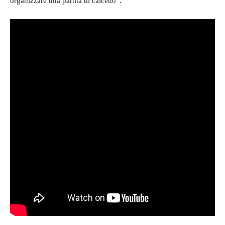
organizzare una partita di calcetto”.