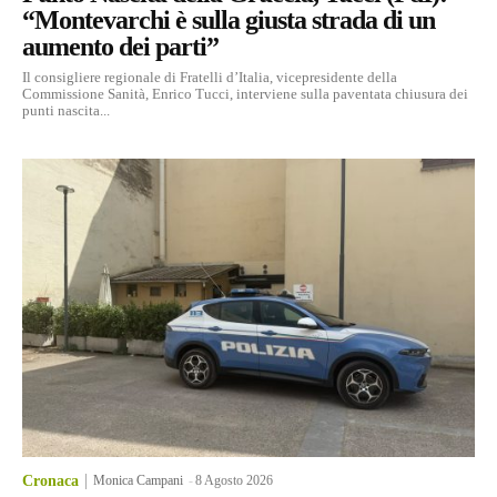
“Montevarchi è sulla giusta strada di un
aumento dei parti”
Il consigliere regionale di Fratelli d’Italia, vicepresidente della
Commissione Sanità, Enrico Tucci, interviene sulla paventata chiusura dei
punti nascita...
Cronaca
Monica Campani
-
8 Agosto 2026