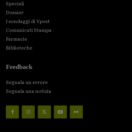
Speciali
Dossier
I sondaggi di Vpost
Comunicati Stampa
Farmacie
Biblioteche
Feedback
Segnala un errore
Segnala una notizia