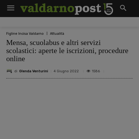
Figline Incisa Valdarno
Attualità
Mensa, scuolabus e altri servizi
scolastici: aperte le iscrizioni, procedure
online
di
Glenda Venturini
1586
4 Giugno 2022