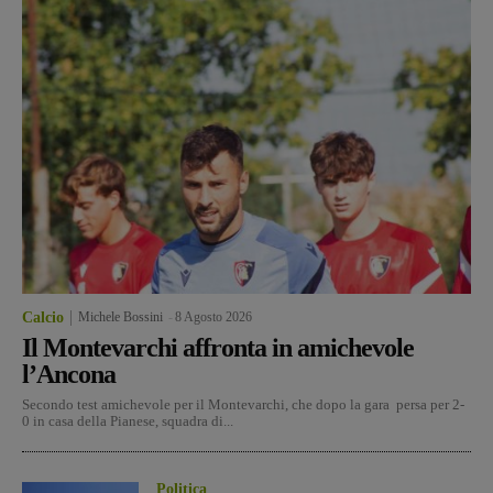
Calcio
Michele Bossini
-
8 Agosto 2026
Il Montevarchi affronta in amichevole
l’Ancona
Secondo test amichevole per il Montevarchi, che dopo la gara persa per 2-
0 in casa della Pianese, squadra di...
Politica