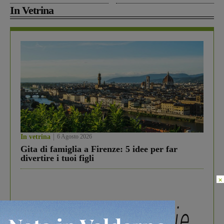
In Vetrina
In vetrina
6 Agosto 2026
Gita di famiglia a Firenze: 5 idee per far
divertire i tuoi figli
×