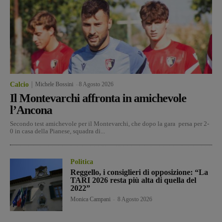
Calcio
Michele Bossini
-
8 Agosto 2026
Il Montevarchi affronta in amichevole
l’Ancona
Secondo test amichevole per il Montevarchi, che dopo la gara persa per 2-
0 in casa della Pianese, squadra di...
Politica
Reggello, i consiglieri di opposizione: “La
TARI 2026 resta più alta di quella del
2022”
Monica Campani
-
8 Agosto 2026