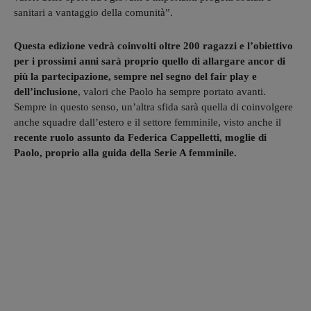
sanitari a vantaggio della comunità”.
Questa edizione vedrà coinvolti oltre 200 ragazzi e l’obiettivo
per i prossimi anni sarà proprio quello di allargare ancor di
più la partecipazione, sempre nel segno del fair play e
dell’inclusione
, valori che Paolo ha sempre portato avanti.
Sempre in questo senso, un’altra sfida sarà quella di coinvolgere
anche squadre dall’estero e il settore femminile, visto anche il
recente ruolo assunto da Federica Cappelletti, moglie di
Paolo, proprio alla guida della Serie A femminile.