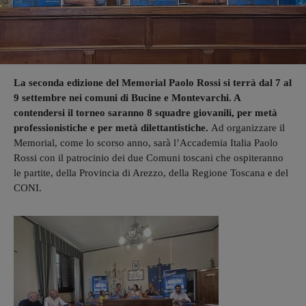
La seconda edizione del Memorial Paolo Rossi si terrà dal 7 al
9 settembre nei comuni di Bucine e Montevarchi. A
contendersi il torneo saranno 8 squadre giovanili, per metà
professionistiche e per metà dilettantistiche.
Ad organizzare il
Memorial, come lo scorso anno, sarà l’Accademia Italia Paolo
Rossi con il patrocinio dei due Comuni toscani che ospiteranno
le partite, della Provincia di Arezzo, della Regione Toscana e del
CONI.