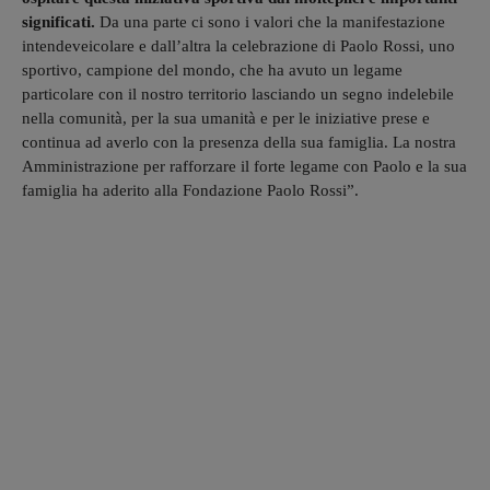
significati.
Da una parte ci sono i valori che la manifestazione
intendeveicolare e dall’altra la celebrazione di Paolo Rossi, uno
sportivo, campione del mondo, che ha avuto un legame
particolare con il nostro territorio lasciando un segno indelebile
nella comunità, per la sua umanità e per le iniziative prese e
continua ad averlo con la presenza della sua famiglia. La nostra
Amministrazione per rafforzare il forte legame con Paolo e la sua
famiglia ha aderito alla Fondazione Paolo Rossi”.