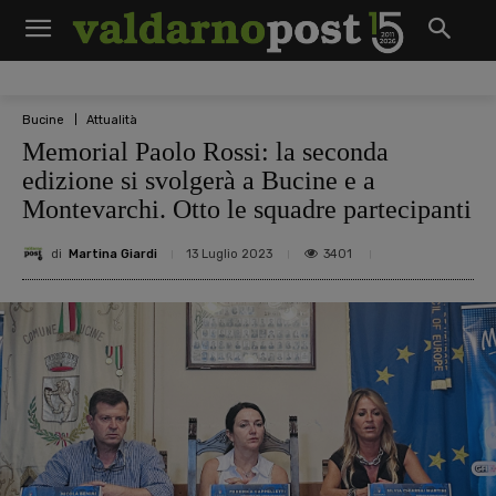
Bucine
Attualità
Memorial Paolo Rossi: la seconda
edizione si svolgerà a Bucine e a
Montevarchi. Otto le squadre partecipanti
di
Martina Giardi
3401
13 Luglio 2023