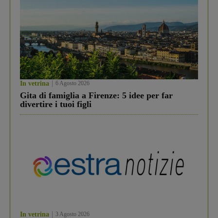
In vetrina
6 Agosto 2026
Gita di famiglia a Firenze: 5 idee per far
divertire i tuoi figli
In vetrina
3 Agosto 2026