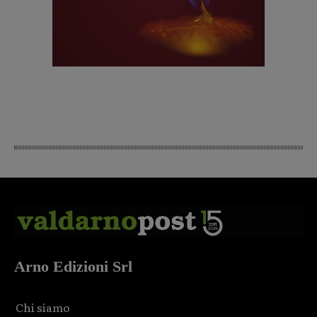
Arno Edizioni Srl
Chi siamo