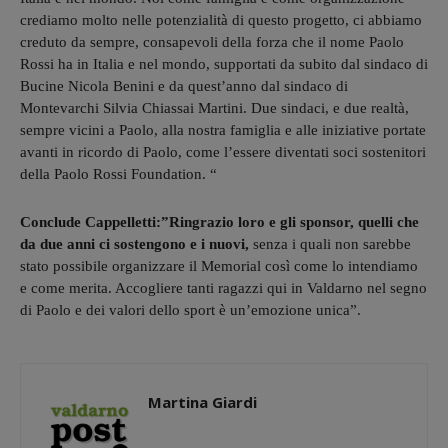
crediamo molto nelle potenzialità di questo progetto, ci abbiamo
creduto da sempre, consapevoli della forza che il nome Paolo
Rossi ha in Italia e nel mondo, supportati da subito dal sindaco di
Bucine Nicola Benini e da quest’anno dal sindaco di
Montevarchi Silvia Chiassai Martini. Due sindaci, e due realtà,
sempre vicini a Paolo, alla nostra famiglia e alle iniziative portate
avanti in ricordo di Paolo, come l’essere diventati soci sostenitori
della Paolo Rossi Foundation. “
Conclude Cappelletti:”Ringrazio loro e gli sponsor, quelli che
da due anni ci sostengono e i nuovi,
senza i quali non sarebbe
stato possibile organizzare il Memorial così come lo intendiamo
e come merita. Accogliere tanti ragazzi qui in Valdarno nel segno
di Paolo e dei valori dello sport è un’emozione unica”.
Martina Giardi