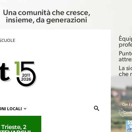
 SCUOLE
ONI LOCALI