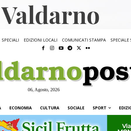
SPECIALI
EDIZIONI LOCALI
COMUNICATI STAMPA
SPECIALE
06, Agosto, 2026
À
ECONOMIA
CULTURA
SOCIALE
SPORT
EDIZI