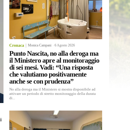
Cronaca
Monica Campani
-
6 Agosto 2026
Punto Nascita, no alla deroga ma
il Ministero apre al monitoraggio
di sei mesi. Vadi: “Una risposta
che valutiamo positivamente
anche se con prudenza”
No alla deroga ma il Ministero si mostra disponibile ad
attivare un periodo di stretto monitoraggio della durata
di...
i