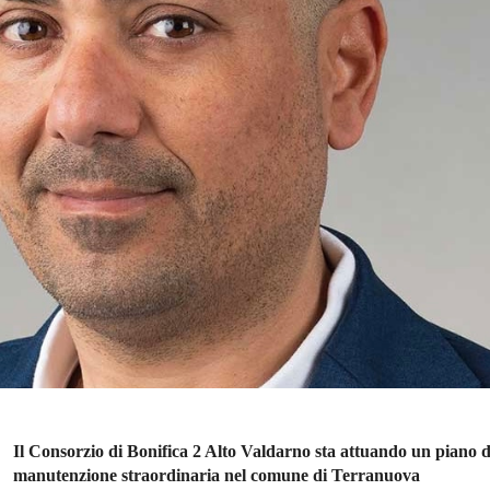
Il Consorzio di Bonifica 2 Alto Valdarno sta attuando un piano d
manutenzione straordinaria nel comune di Terranuova