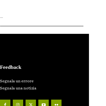
Feedback
Segnala un errore
Segnala una notizia