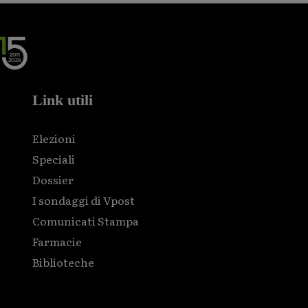
Link utili
Elezioni
Speciali
Dossier
I sondaggi di Vpost
Comunicati Stampa
Farmacie
Biblioteche