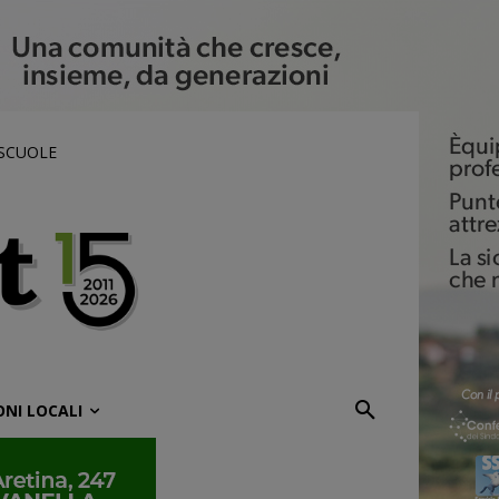
 SCUOLE
ONI LOCALI