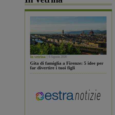
In vetrina
6 Agosto 2026
Gita di famiglia a Firenze: 5 idee per
far divertire i tuoi figli