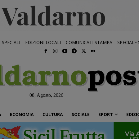
SPECIALI
EDIZIONI LOCALI
COMUNICATI STAMPA
SPECIALE
08, Agosto, 2026
À
ECONOMIA
CULTURA
SOCIALE
SPORT
EDIZI