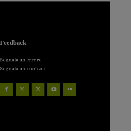
Feedback
Segnala un errore
Segnala una notizia