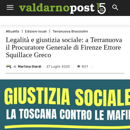
Attualità
Edizioni locali
Terranuova Bracciolini
Legalità e giustizia sociale: a Terranuova
il Procuratore Generale di Firenze Ettore
Squillace Greco
di
Martina Giardi
801
27 Luglio 2025