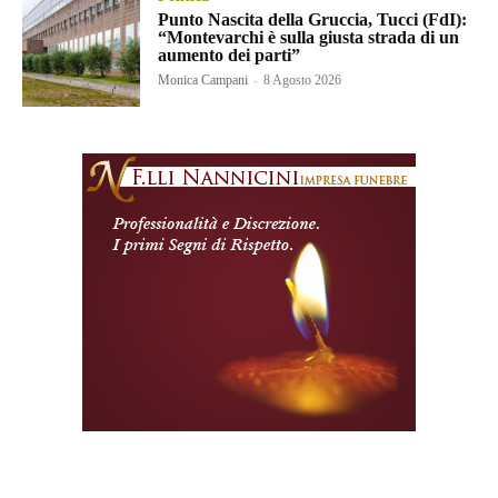
Punto Nascita della Gruccia, Tucci (FdI):
“Montevarchi è sulla giusta strada di un
aumento dei parti”
Monica Campani
-
8 Agosto 2026