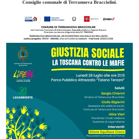
Consiglio comunale di Terranuova Bracciolini.