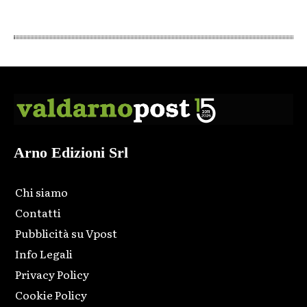
Arno Edizioni Srl
Chi siamo
Contatti
Pubblicità su Vpost
Info Legali
Privacy Policy
Cookie Policy