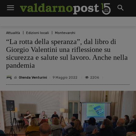
Attualità
Edizioni locali
Montevarchi
“La rotta della speranza”, dal libro di
Giorgio Valentini una riflessione su
sicurezza e salute sul lavoro. Anche nella
pandemia
di
Glenda Venturini
2206
9 Maggio 2022