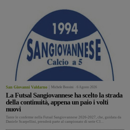
San Giovanni Valdarno
Michele Bossini
-
6 Agosto 2026
La Futsal Sangiovannese ha scelto la strada
della continuità, appena un paio i volti
nuovi
Tante le conferme nella Futsal Sangiovannese 2026-2027, che, guidata da
Daniele Scarpellini, prenderà parte al campionato di serie C1...