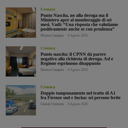
Cronaca
Punto Nascita, no alla deroga ma il
Ministero apre al monitoraggio di sei
mesi. Vadi: “Una risposta che valutiamo
positivamente anche se con prudenza”
Monica Campani
-
6 Agosto 2026
Cronaca
Punto nascita: il CPNN dà parere
negativo alla richiesta di deroga. Asl e
Regione esprimono disappunto
Monica Campani
-
6 Agosto 2026
Cronaca
Doppio tamponamento nel tratto di A1
fra Firenze sud e Incisa: sei persone ferite
Glenda Venturini
-
6 Agosto 2026