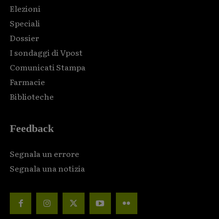
Elezioni
Speciali
Dossier
I sondaggi di Vpost
Comunicati Stampa
Farmacie
Biblioteche
Feedback
Segnala un errore
Segnala una notizia