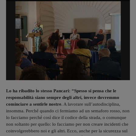
Lo ha ribadito lo stesso Pancari: “Spesso si pensa che le
responsabilità siano sempre degli altri, invece dovremmo
cominciare a sentirle nostre
. A lavorare sull’autodisciplina,
insomma. Perché quando ci fermiamo ad un semaforo rosso, non
lo facciamo perché così dice il codice della strada, o comunque
non soltanto per quello: lo facciamo per non creare incidenti che
coinvolgerebbero noi e gli altri. Ecco, anche per la sicurezza sul