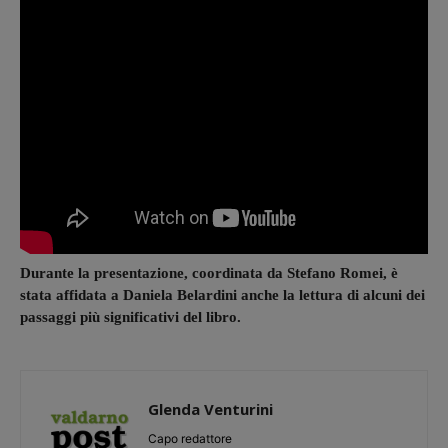
Durante la presentazione, coordinata da Stefano Romei, è
stata affidata a Daniela Belardini anche la lettura di alcuni dei
passaggi più significativi del libro.
Glenda Venturini
Capo redattore