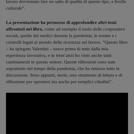
lavoro dovremmo fare un salto di qualità di questo tipo, a livello
culturale”.
La presentazione ha permesso di approfondire altri temi
affrontati nel libro,
come ad esempio il ruolo delle cooperative
sociali, quello dei medici durante la pandemia, le norme e i
controlli legati al mondo della sicurezza sul lavoro. “Questo libro
– ha spiegato Valentini – nasce prima di tutto dalla mia
esperienza lavorativa, e in trent’anni ho visto anche tanti
cambiamenti in questo settore. Queste riflessioni sono nate
soprattutto nel tempo della pandemia, che ha rimesso tutto in
discussione. Sono appunti, storie, uno strumento di lettura e di
riflessione per operatori ma anche per semplici cittadini”.