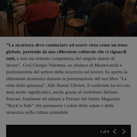
“La sicurezza deve cominciare ad essere vista come un tema
globale, partendo da una riflessione culturale che ci riguardi
tutti,
e non sia soltanto competenza del singolo datore di
lavoro”. Così Giorgio Valentini, ex sindaco di Montevarchi e
professionista del settore della sicurezza sul lavoro, ha aperto la
riflessione domenica durante la presentazione del suo libro “La
rotta della speranza”. Alle Stanze Ulivieri, il confronto ha toccato
temi molto significativi, anche grazie al contributo Stefano
Pancari, fondatore ed editore a Firenze del Safety Magazine
“Rock’n Safe” che promuove i valori della salute e della
sicurezza nella cultura aziendale.
1
di 9