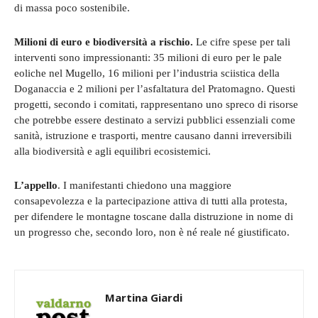
di massa poco sostenibile.
Milioni di euro e biodiversità a rischio.
Le cifre spese per tali
interventi sono impressionanti: 35 milioni di euro per le pale
eoliche nel Mugello, 16 milioni per l’industria sciistica della
Doganaccia e 2 milioni per l’asfaltatura del Pratomagno. Questi
progetti, secondo i comitati, rappresentano uno spreco di risorse
che potrebbe essere destinato a servizi pubblici essenziali come
sanità, istruzione e trasporti, mentre causano danni irreversibili
alla biodiversità e agli equilibri ecosistemici.
L’appello
. I manifestanti chiedono una maggiore
consapevolezza e la partecipazione attiva di tutti alla protesta,
per difendere le montagne toscane dalla distruzione in nome di
un progresso che, secondo loro, non è né reale né giustificato.
Martina Giardi