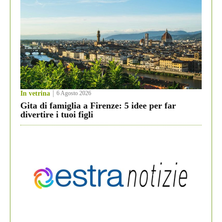
In vetrina
6 Agosto 2026
Gita di famiglia a Firenze: 5 idee per far
divertire i tuoi figli