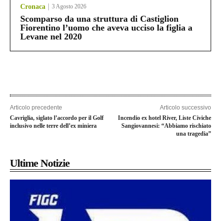
Cronaca
3 Agosto 2026
Scomparso da una struttura di Castiglion
Fiorentino l’uomo che aveva ucciso la figlia a
Levane nel 2020
Articolo precedente
Articolo successivo
Cavriglia, siglato l’accordo per il Golf
Incendio ex hotel River, Liste Civiche
inclusivo nelle terre dell’ex miniera
Sangiovannesi: “Abbiamo rischiato
una tragedia”
Ultime Notizie