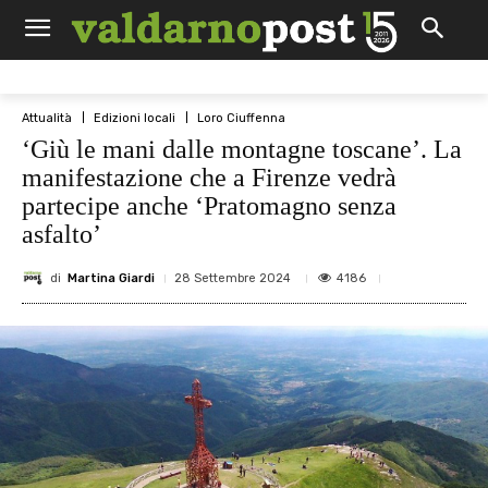
Attualità
Edizioni locali
Loro Ciuffenna
‘Giù le mani dalle montagne toscane’. La
manifestazione che a Firenze vedrà
partecipe anche ‘Pratomagno senza
asfalto’
di
Martina Giardi
4186
28 Settembre 2024