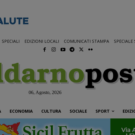
SPECIALI
EDIZIONI LOCALI
COMUNICATI STAMPA
SPECIALE
06, Agosto, 2026
À
ECONOMIA
CULTURA
SOCIALE
SPORT
EDIZI