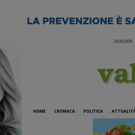
DOSSIER
HOME
CRONACA
POLITICA
ATTUALIT