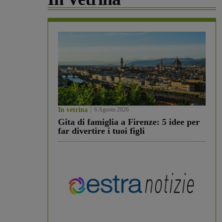
In vetrina
6 Agosto 2026
Gita di famiglia a Firenze: 5 idee per
far divertire i tuoi figli