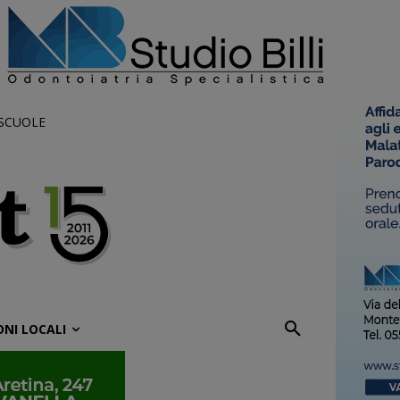
 SCUOLE
ONI LOCALI