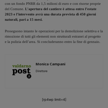
con un fondo PNRR da 1,5 milioni di euro e con risorse proprie
del Comune.
L’apertura del cantiere è attesa entro l’estate
2023 e l’intervento avrà una durata prevista di 450 giorni
naturali, pari a 15 mesi.
Proseguono intanto le operazioni per la demolizione selettiva e la
rimozione di tutti gli elementi non strutturali estranei al progetto
e la pulizia dell’area. Si concluderanno entro la fine di gennaio.
Monica Campani
Direttore
[rp4wp limit=4]