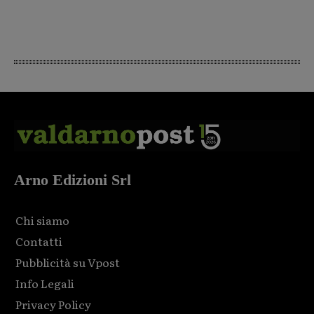
Arno Edizioni Srl
Chi siamo
Contatti
Pubblicità su Vpost
Info Legali
Privacy Policy