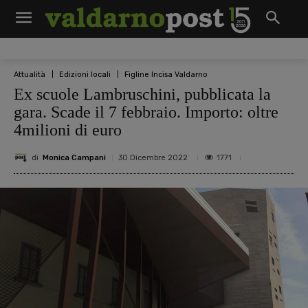
Attualità
Edizioni locali
Figline Incisa Valdarno
Ex scuole Lambruschini, pubblicata la
gara. Scade il 7 febbraio. Importo: oltre
4milioni di euro
di
Monica Campani
1771
30 Dicembre 2022