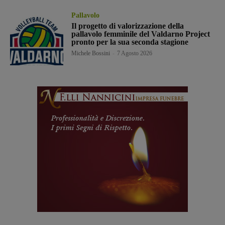
Pallavolo
Il progetto di valorizzazione della
pallavolo femminile del Valdarno Project
pronto per la sua seconda stagione
Michele Bossini
-
7 Agosto 2026