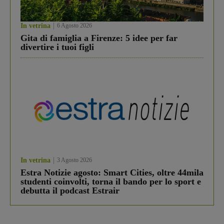
In vetrina
6 Agosto 2026
Gita di famiglia a Firenze: 5 idee per far
divertire i tuoi figli
In vetrina
3 Agosto 2026
Estra Notizie agosto: Smart Cities, oltre 44mila
studenti coinvolti, torna il bando per lo sport e
debutta il podcast Estrair