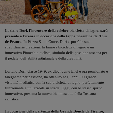
Loriano Dori, l’inventore della celebre bicicletta di legno, sarà
presente a Firenze in occasione della tappa fiorentina del Tour
de France.
In Piazza Santa Croce, Dori esporrà le sue
straordinarie creazioni: la famosa bicicletta di legno e un
innovativo Pinocchio ciclista, simbolo della passione toscana per
il pedale, dell’abilità artigianale e della creatività.
Loriano Dori, classe 1949, ex dipendente Enel e ora pensionato e
falegname per passione, ha ottenuto negli anni ’90 grande
visibilità mediatica con la sua bicicletta di legno, perfettamente
funzionante e utilizzabile su strada. Oggi, con lo stesso spirito
innovativo, presenta la nuova bici mascotte della Toscana
ciclistica.
In occasione della partenza della Grande Boucle da Firenze,