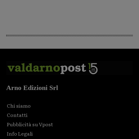
Arno Edizioni Srl
Chi siamo
Contatti
Pubblicità su Vpost
Info Legali