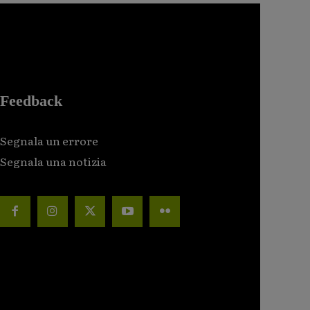
Feedback
Segnala un errore
Segnala una notizia