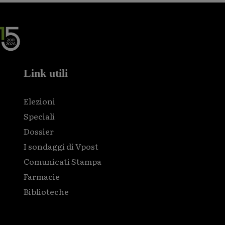
Link utili
Elezioni
Speciali
Dossier
I sondaggi di Vpost
Comunicati Stampa
Farmacie
Biblioteche