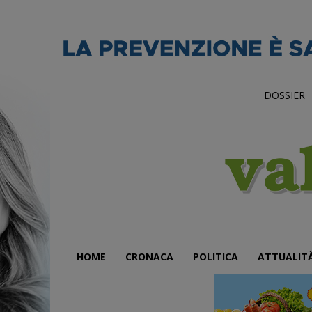
DOSSIER
HOME
CRONACA
POLITICA
ATTUALIT