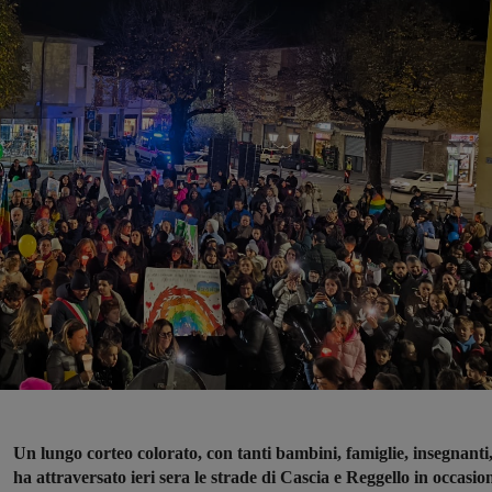
Un lungo corteo colorato, con tanti bambini, famiglie, insegnanti
ha attraversato ieri sera le strade di Cascia e Reggello in occasio