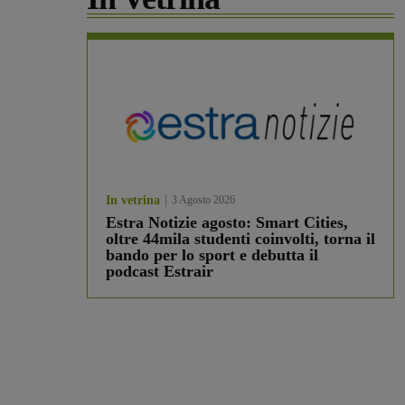
In vetrina
3 Agosto 2026
Estra Notizie agosto: Smart Cities,
oltre 44mila studenti coinvolti, torna il
bando per lo sport e debutta il
podcast Estrair