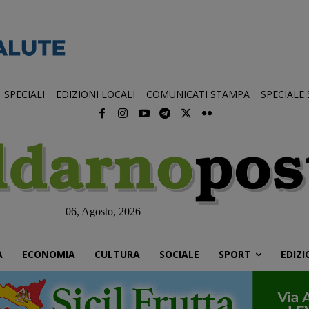
SPECIALI
EDIZIONI LOCALI
COMUNICATI STAMPA
SPECIALE
06, Agosto, 2026
À
ECONOMIA
CULTURA
SOCIALE
SPORT
EDIZI