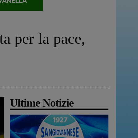
a per la pace,
Ultime Notizie