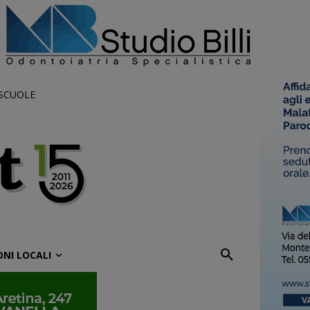
 SCUOLE
ONI LOCALI