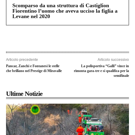
Scomparso da una struttura di Castiglion
Fiorentino l’uomo che aveva ucciso la figlia a
Levane nel 2020
Articolo precedente
Articolo successivo
Pancar, Zanchi e Fontanesi le stelle
La polisportiva “Galli” vince in
che brillano nel Prestige di Miravalle
rimonta gara-tre e si qualifica per la
semifinale
Ultime Notizie