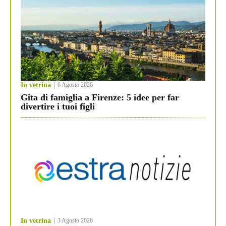
In vetrina
6 Agosto 2026
Gita di famiglia a Firenze: 5 idee per far
divertire i tuoi figli
In vetrina
3 Agosto 2026