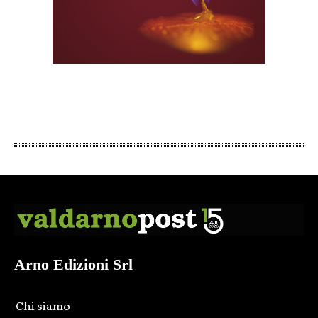
Arno Edizioni Srl
Chi siamo