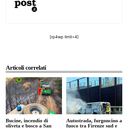
[rp4wp limit=4]
Articoli correlati
Bucine, incendio di
Autostrada, furgoncino a
oliveta e bosco a San
fuoco tra Firenze sud e