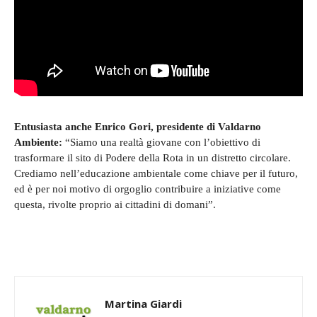
Entusiasta anche Enrico Gori, presidente di Valdarno
Ambiente:
“Siamo una realtà giovane con l’obiettivo di
trasformare il sito di Podere della Rota in un distretto circolare.
Crediamo nell’educazione ambientale come chiave per il futuro,
ed è per noi motivo di orgoglio contribuire a iniziative come
questa, rivolte proprio ai cittadini di domani”.
Martina Giardi