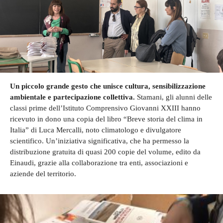
Un piccolo grande gesto che unisce cultura, sensibilizzazione
ambientale e partecipazione collettiva.
Stamani, gli alunni delle
classi prime dell’Istituto Comprensivo Giovanni XXIII hanno
ricevuto in dono una copia del libro “Breve storia del clima in
Italia” di Luca Mercalli, noto climatologo e divulgatore
scientifico. Un’iniziativa significativa, che ha permesso la
distribuzione gratuita di quasi 200 copie del volume, edito da
Einaudi, grazie alla collaborazione tra enti, associazioni e
aziende del territorio.