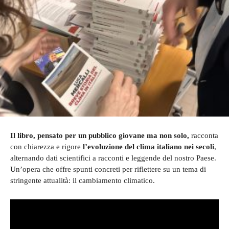
Il libro, pensato per un pubblico giovane ma non solo,
racconta
con chiarezza e rigore
l’evoluzione del clima italiano nei secoli
,
alternando dati scientifici a racconti e leggende del nostro Paese.
Un’opera che offre spunti concreti per riflettere su un tema di
stringente attualità: il cambiamento climatico.