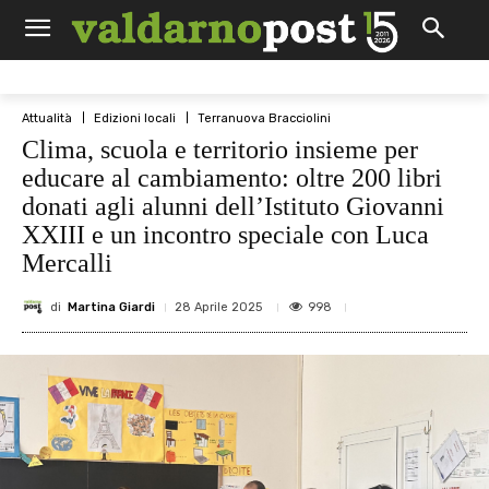
Attualità
Edizioni locali
Terranuova Bracciolini
Clima, scuola e territorio insieme per
educare al cambiamento: oltre 200 libri
donati agli alunni dell’Istituto Giovanni
XXIII e un incontro speciale con Luca
Mercalli
di
Martina Giardi
998
28 Aprile 2025