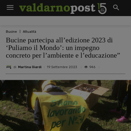
Bucine
Attualità
Bucine partecipa all’edizione 2023 di
‘Puliamo il Mondo’: un impegno
concreto per l’ambiente e l’educazione”
di
Martina Giardi
946
19 Settembre 2023