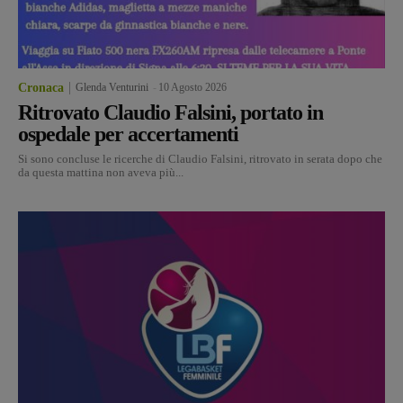
Cronaca
Glenda Venturini
-
10 Agosto 2026
Ritrovato Claudio Falsini, portato in
ospedale per accertamenti
Si sono concluse le ricerche di Claudio Falsini, ritrovato in serata dopo che
da questa mattina non aveva più...