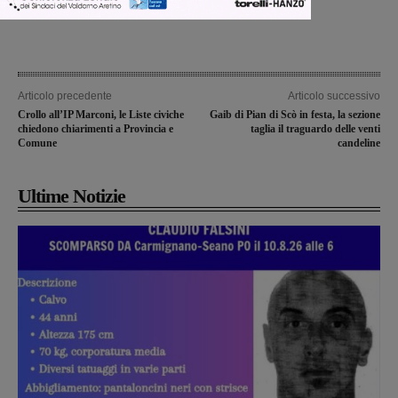
Articolo precedente
Articolo successivo
Crollo all’IP Marconi, le Liste civiche
Gaib di Pian di Scò in festa, la sezione
chiedono chiarimenti a Provincia e
taglia il traguardo delle venti
Comune
candeline
Ultime Notizie