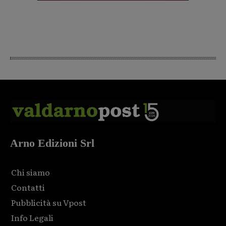
Arno Edizioni Srl
Chi siamo
Contatti
Pubblicità su Vpost
Info Legali