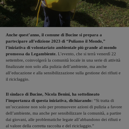
Anche quest’anno, il comune di Bucine si prepara a
partecipare all’edizione 2023 di “Puliamo il Mondo,”
l’iniziativa di volontariato ambientale più grande al mondo
promossa da Legambiente.
L’evento, che si terrà venerdì 22
settembre, coinvolgerà la comunità locale in una serie di attività
finalizzate non solo alla pulizia dell’ambiente, ma anche
all’educazione e alla sensibilizzazione sulla gestione dei rifiuti e
il riciclaggio.
Il sindaco di Bucine, Nicola Benini, ha sottolineato
l’importanza di questa iniziativa, dichiarando:
“Si tratta di
un’occasione non solo per promuovere azioni di pulizia a favore
dell’ambiente, ma anche per sensibilizzare la comunità, a partire
dai giovani, alle problematiche legate all’abbandono dei rifiuti e
al valore della corretta raccolta e del riciclaggio.”