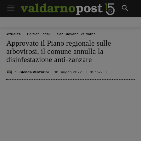
Attualità
Edizioni locali
San Giovanni Valdarno
Approvato il Piano regionale sulle
arbovirosi, il comune annulla la
disinfestazione anti-zanzare
di
Glenda Venturini
1327
18 Giugno 2022