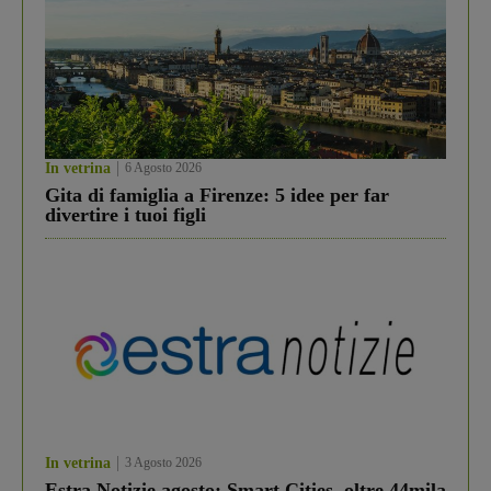
In vetrina
6 Agosto 2026
Gita di famiglia a Firenze: 5 idee per far
divertire i tuoi figli
In vetrina
3 Agosto 2026
Estra Notizie agosto: Smart Cities, oltre 44mila