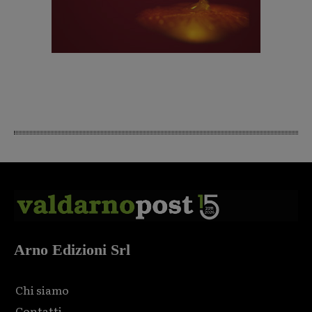
Arno Edizioni Srl
Chi siamo
Contatti