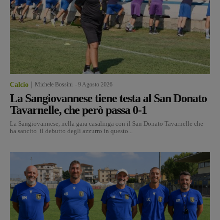
Calcio
Michele Bossini
-
9 Agosto 2026
La Sangiovannese tiene testa al San Donato
Tavarnelle, che però passa 0-1
La Sangiovannese, nella gara casalinga con il San Donato Tavarnelle che
ha sancito il debutto degli azzurro in questo...