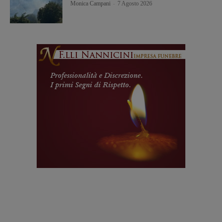
Monica Campani
-
7 Agosto 2026