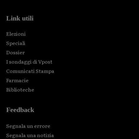
Link utili
Elezioni
Speciali
Dossier
I sondaggi di Vpost
Comunicati Stampa
Farmacie
Biblioteche
Feedback
Segnala un errore
Segnala una notizia