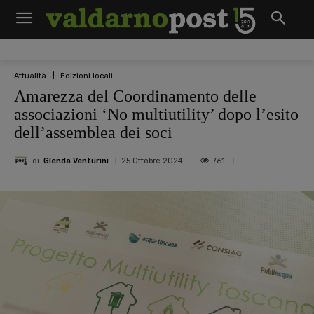
Attualità
Edizioni locali
Amarezza del Coordinamento delle
associazioni ‘No multiutility’ dopo l’esito
dell’assemblea dei soci
di
Glenda Venturini
761
25 Ottobre 2024