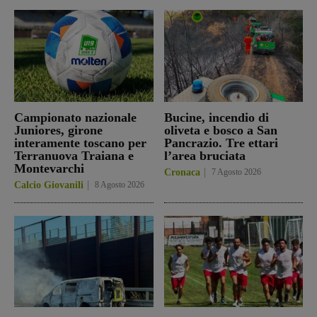
Campionato nazionale
Bucine, incendio di
Juniores, girone
oliveta e bosco a San
interamente toscano per
Pancrazio. Tre ettari
Terranuova Traiana e
l’area bruciata
Montevarchi
Cronaca
7 Agosto 2026
Calcio Giovanili
8 Agosto 2026