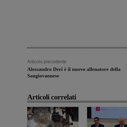
Articolo precedente
Alessandro Deri è il nuovo allenatore della
Sangiovannese
Articoli correlati