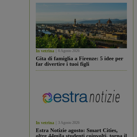
In vetrina
6 Agosto 2026
Gita di famiglia a Firenze: 5 idee per
far divertire i tuoi figli
In vetrina
3 Agosto 2026
Estra Notizie agosto: Smart Cities,
oltre 44mila studenti coinvolti, torna il