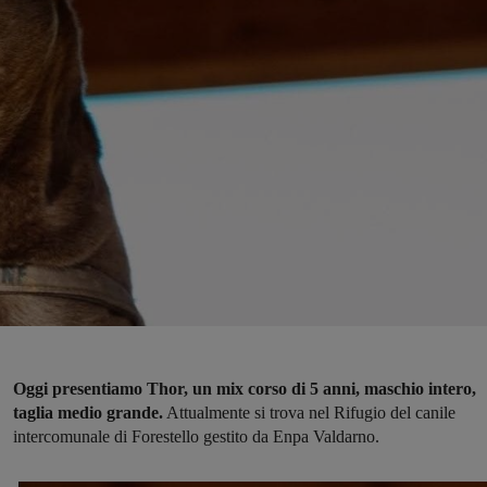
Oggi presentiamo Thor, un mix corso di 5 anni, maschio intero,
taglia medio grande.
Attualmente si trova nel Rifugio del canile
intercomunale di Forestello gestito da Enpa Valdarno.