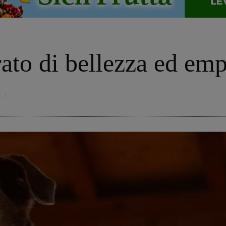
ato di bellezza ed emp