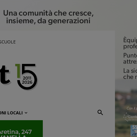
 SCUOLE
ONI LOCALI