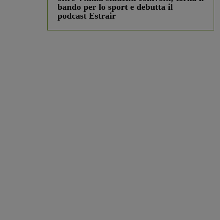
bando per lo sport e debutta il
podcast Estrair