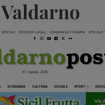
SPECIALI
EDIZIONI LOCALI
COMUNICATI STAMPA
SPECIALE
07, Agosto, 2026
À
ECONOMIA
CULTURA
SOCIALE
SPORT
EDIZI