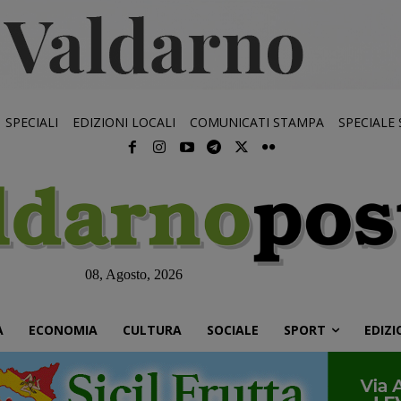
SPECIALI
EDIZIONI LOCALI
COMUNICATI STAMPA
SPECIALE
08, Agosto, 2026
À
ECONOMIA
CULTURA
SOCIALE
SPORT
EDIZI