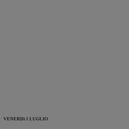
VENERDì 1 LUGLIO