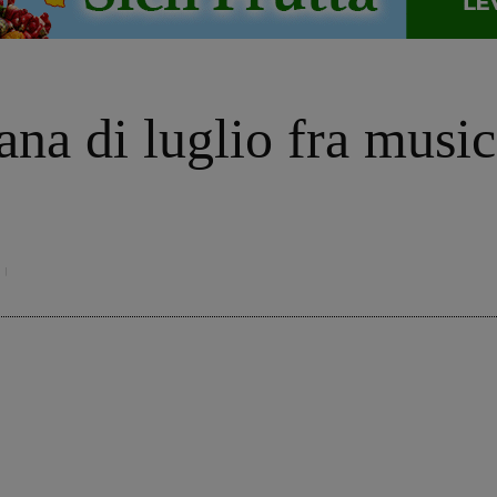
na di luglio fra musica