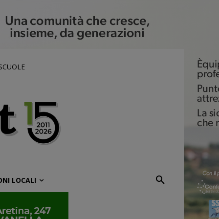
 SCUOLE
ONI LOCALI