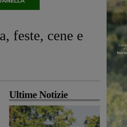
, feste, cene e
Ultime Notizie