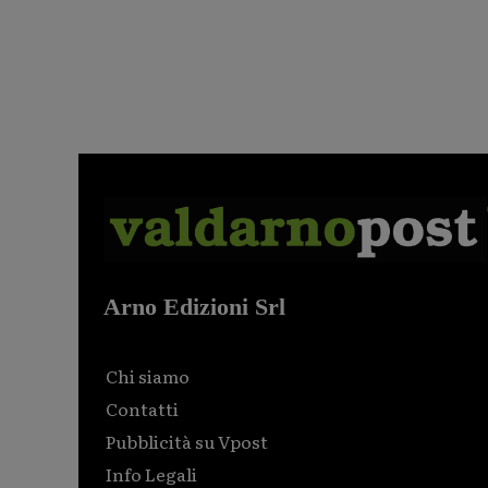
Arno Edizioni Srl
Chi siamo
Contatti
Pubblicità su Vpost
Info Legali