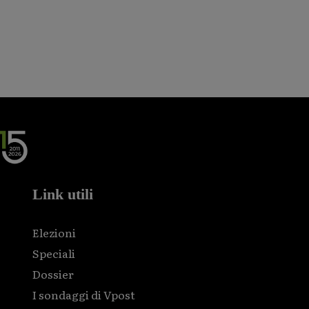
Link utili
Elezioni
Speciali
Dossier
I sondaggi di Vpost