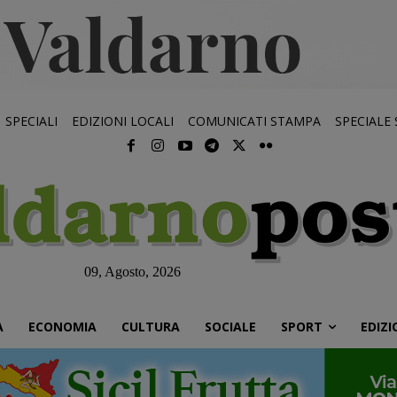
SPECIALI
EDIZIONI LOCALI
COMUNICATI STAMPA
SPECIALE
09, Agosto, 2026
À
ECONOMIA
CULTURA
SOCIALE
SPORT
EDIZI