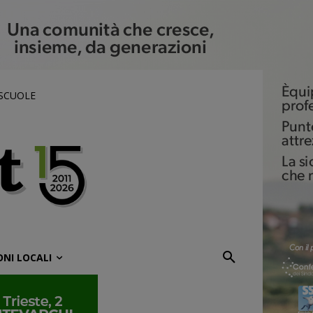
 SCUOLE
ONI LOCALI