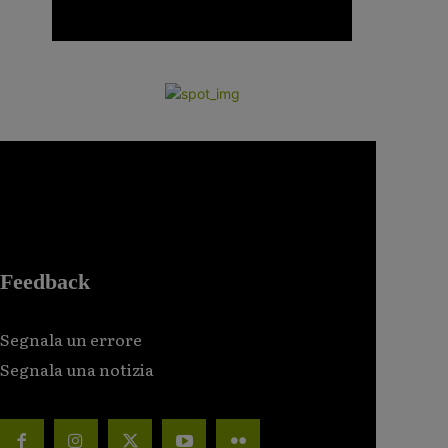
Feedback
Segnala un errore
Segnala una notizia