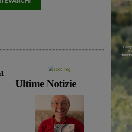
a
Ultime Notizie