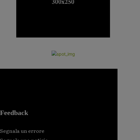
Feedback
Segnala un errore