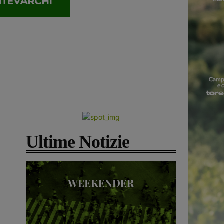
Ultime Notizie