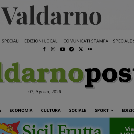
SPECIALI
EDIZIONI LOCALI
COMUNICATI STAMPA
SPECIALE
07, Agosto, 2026
À
ECONOMIA
CULTURA
SOCIALE
SPORT
EDIZI