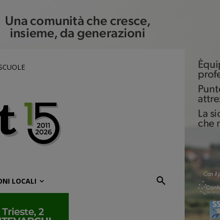
 SCUOLE
ONI LOCALI