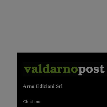
Arno Edizioni Srl
Chi siamo