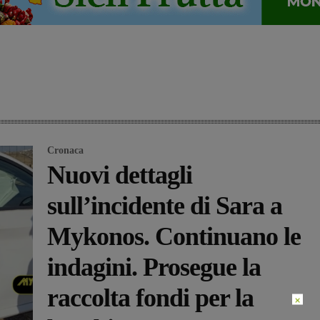
Cronaca
Nuovi dettagli
sull’incidente di Sara a
Mykonos. Continuano le
indagini. Prosegue la
raccolta fondi per la
×