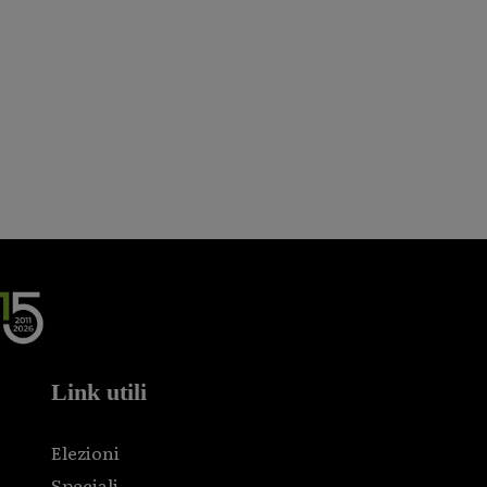
Link utili
Elezioni
Speciali