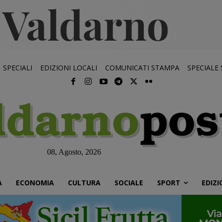
SPECIALI
EDIZIONI LOCALI
COMUNICATI STAMPA
SPECIALE
08, Agosto, 2026
À
ECONOMIA
CULTURA
SOCIALE
SPORT
EDIZI