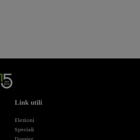
Link utili
Elezioni
Speciali
Dossier