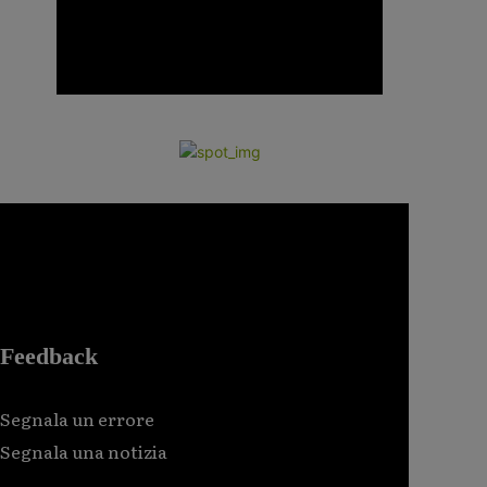
Feedback
Segnala un errore
Segnala una notizia