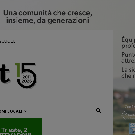
 SCUOLE
ONI LOCALI