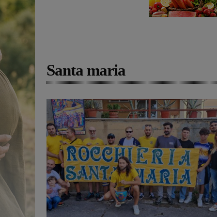
Santa maria