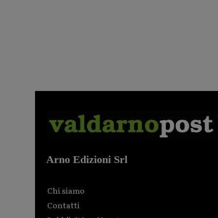
Arno Edizioni Srl
Chi siamo
Contatti