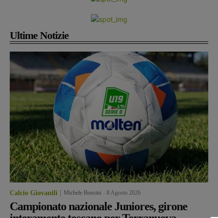
Ultime Notizie
Calcio Giovanili
Michele Bossini
-
8 Agosto 2026
Campionato nazionale Juniores, girone