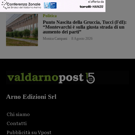
Politica
Punto Nascita della Gruccia, Tucci (FdI):
“Montevarchi è sulla giusta strada di un
aumento dei parti”
Monica Campani
-
8 Agosto 2026
Arno Edizioni Srl
Chi siamo
Contatti
Pubblicità su Vpost