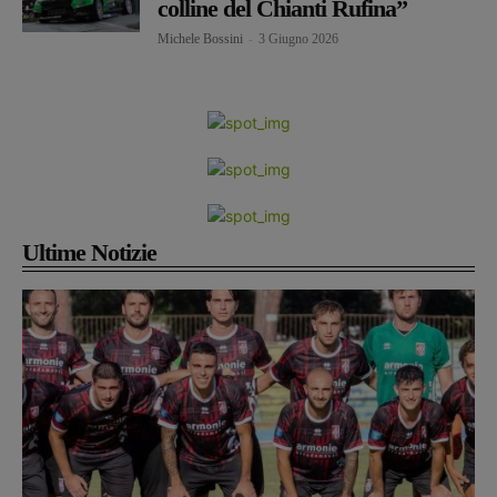
colline del Chianti Rufina”
Michele Bossini
-
3 Giugno 2026
Ultime Notizie