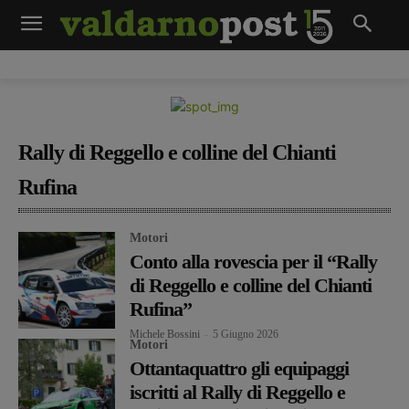
Rally di Reggello e colline del Chianti
Rufina
Motori
Conto alla rovescia per il “Rally
di Reggello e colline del Chianti
Rufina”
Michele Bossini
-
5 Giugno 2026
Motori
Ottantaquattro gli equipaggi
iscritti al Rally di Reggello e