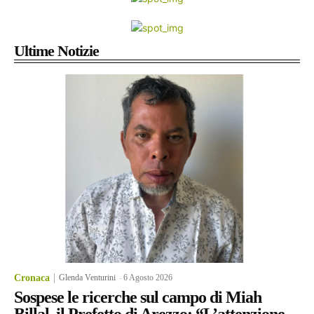
Ultime Notizie
Cronaca
Glenda Venturini
-
6 Agosto 2026
Sospese le ricerche sul campo di Miah