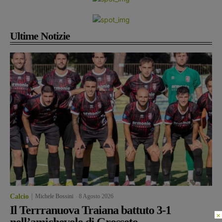
Ultime Notizie
Calcio
Michele Bossini
-
8 Agosto 2026
Il Terrranuova Traiana battuto 3-1
×