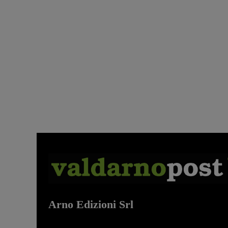
Arno Edizioni Srl