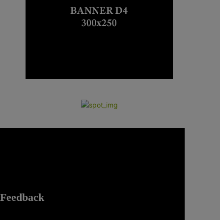
Feedback