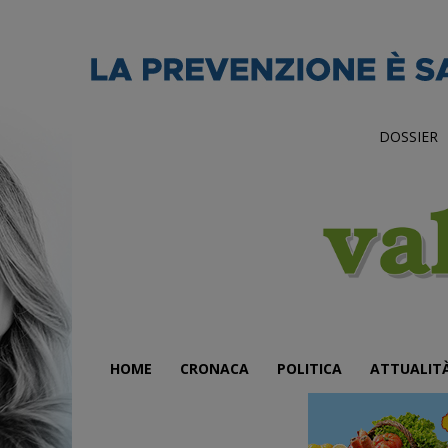
DOSSIER
HOME
CRONACA
POLITICA
ATTUALIT