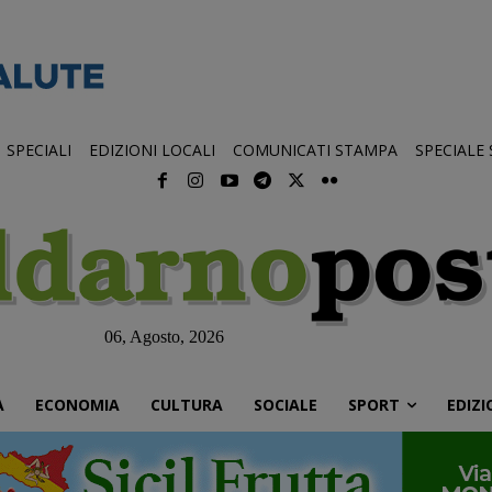
SPECIALI
EDIZIONI LOCALI
COMUNICATI STAMPA
SPECIALE
06, Agosto, 2026
À
ECONOMIA
CULTURA
SOCIALE
SPORT
EDIZI