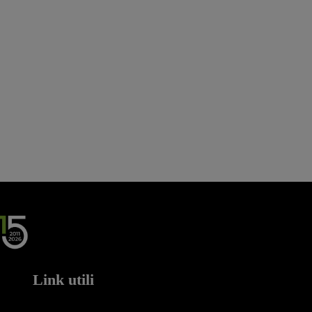
Link utili