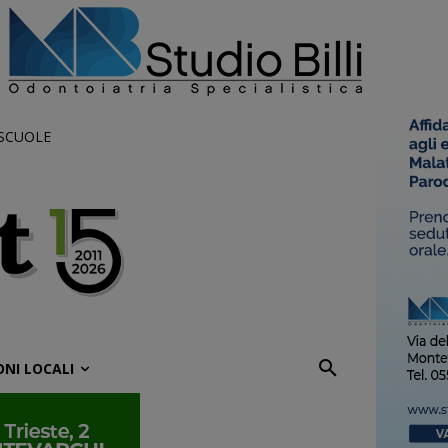
 SCUOLE
ONI LOCALI