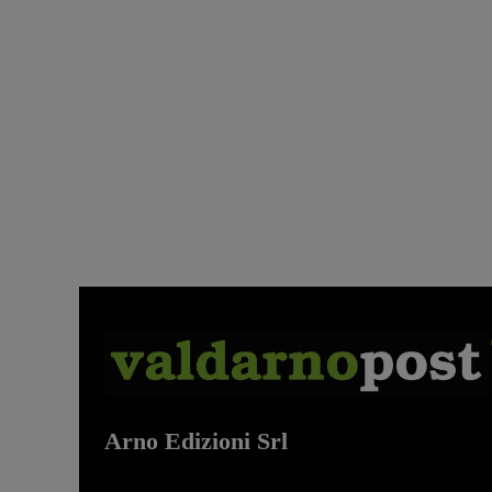
Arno Edizioni Srl