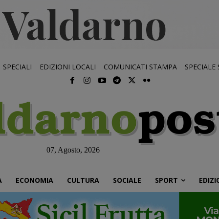
SPECIALI
EDIZIONI LOCALI
COMUNICATI STAMPA
SPECIALE
07, Agosto, 2026
À
ECONOMIA
CULTURA
SOCIALE
SPORT
EDIZI