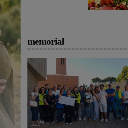
memorial