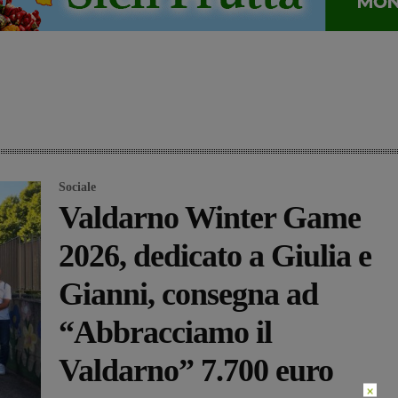
Sociale
Valdarno Winter Game
2026, dedicato a Giulia e
Gianni, consegna ad
“Abbracciamo il
Valdarno” 7.700 euro
×