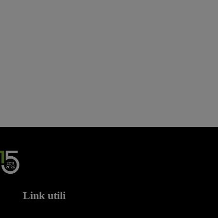
Link utili