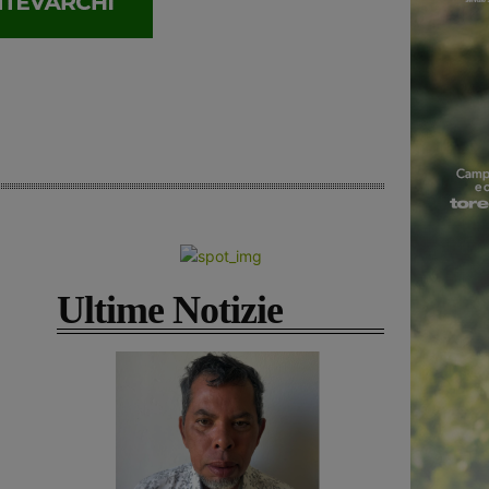
Ultime Notizie