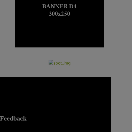
Feedback