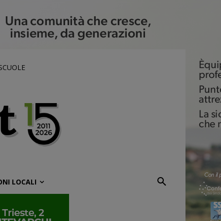
 SCUOLE
ONI LOCALI