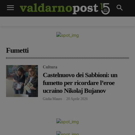
Fumetti
Cultura
Castelnuovo dei Sabbioni: un
fumetto per ricordare l’eroe
ucraino Nikolaj Bujanov
Giulia Mauro
-
20 Aprile 2026