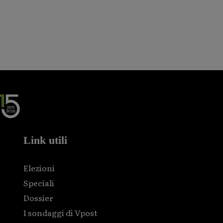
Link utili
Elezioni
Speciali
Dossier
I sondaggi di Vpost