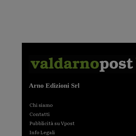
Arno Edizioni Srl
Chi siamo
Contatti
Pubblicità su Vpost
Info Legali