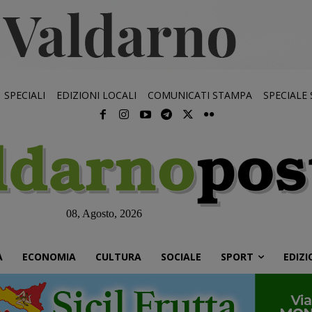
SPECIALI
EDIZIONI LOCALI
COMUNICATI STAMPA
SPECIALE
08, Agosto, 2026
À
ECONOMIA
CULTURA
SOCIALE
SPORT
EDIZI