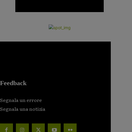
Feedback
Segnala un errore
Segnala una notizia