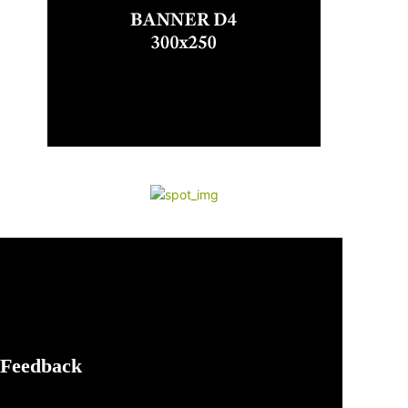
Feedback