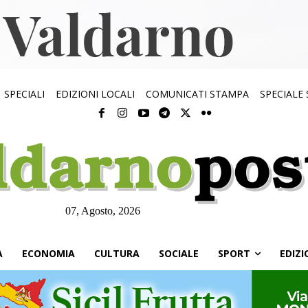
SPECIALI
EDIZIONI LOCALI
COMUNICATI STAMPA
SPECIALE
07, Agosto, 2026
À
ECONOMIA
CULTURA
SOCIALE
SPORT
EDIZI