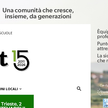
 SCUOLE
ONI LOCALI