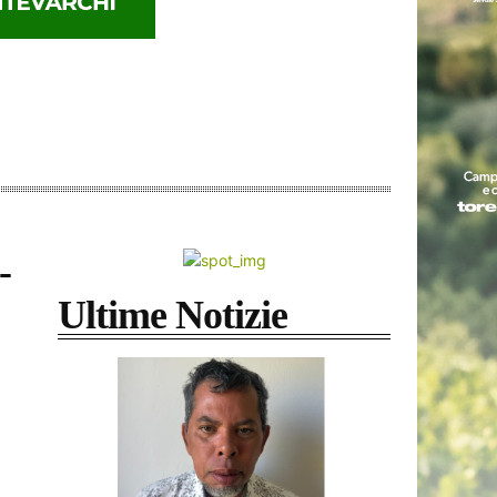
-
Ultime Notizie