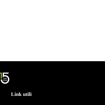
Link utili