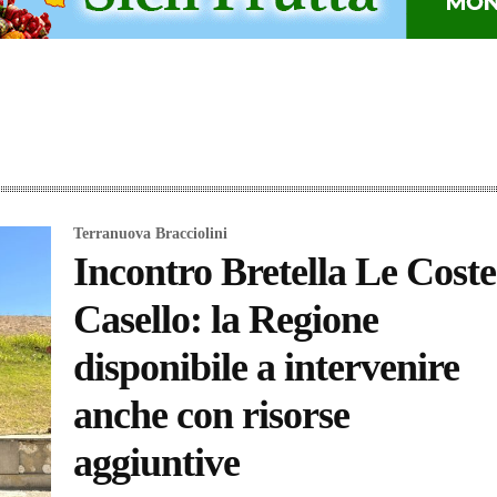
Terranuova Bracciolini
Incontro Bretella Le Coste
Casello: la Regione
disponibile a intervenire
anche con risorse
aggiuntive