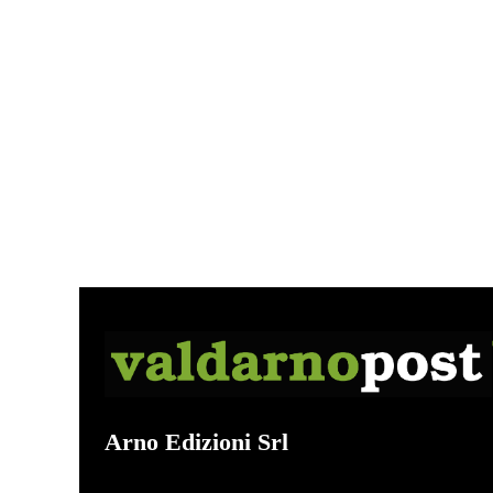
Arno Edizioni Srl