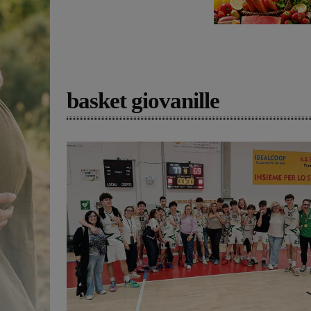
basket giovanille