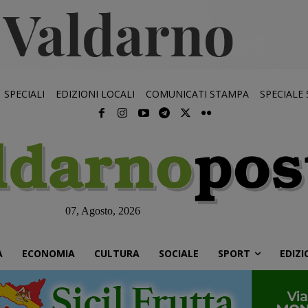
SPECIALI
EDIZIONI LOCALI
COMUNICATI STAMPA
SPECIALE
07, Agosto, 2026
À
ECONOMIA
CULTURA
SOCIALE
SPORT
EDIZI