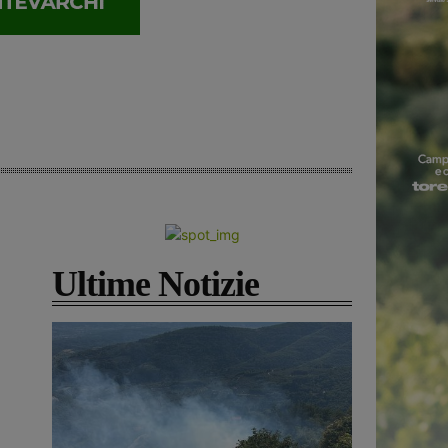
Ultime Notizie