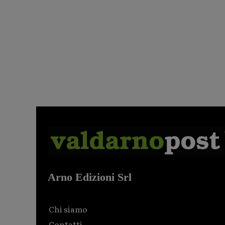
Arno Edizioni Srl
Chi siamo
Contatti