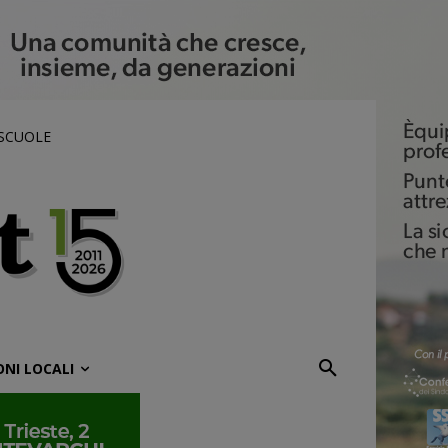
 SCUOLE
ONI LOCALI