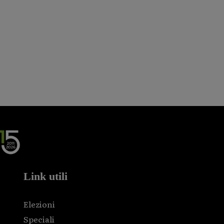
Link utili
Elezioni
Speciali