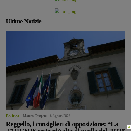
Ultime Notizie
Politica
Monica Campani
-
8 Agosto 2026
Reggello, i consiglieri di opposizione: “La
×