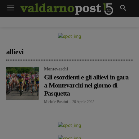
allievi
Montevarchi
Gli esordienti e gli allievi in gara
a Montevarchi nel giorno di
Pasquetta
Michele Bossini
-
20 Aprile 2025