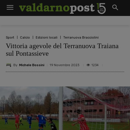
Sport
Calcio
Edizioni locali
Terranuova Bracciolini
Vittoria agevole del Terranuova Traiana
sul Pontassieve
By
Michele Bossini
1234
19 Novembre 2023