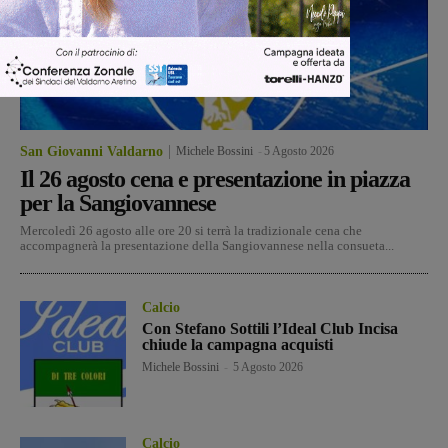
San Giovanni Valdarno
Michele Bossini
-
5 Agosto 2026
Il 26 agosto cena e presentazione in piazza
per la Sangiovannese
Mercoledì 26 agosto alle ore 20 si terrà la tradizionale cena che
accompagnerà la presentazione della Sangiovannese nella consueta...
Calcio
Con Stefano Sottili l’Ideal Club Incisa
chiude la campagna acquisti
Michele Bossini
-
5 Agosto 2026
Calcio