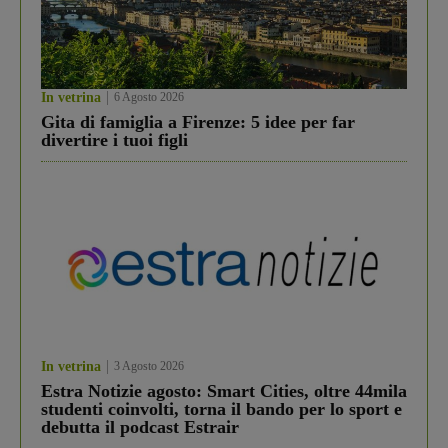
In vetrina
6 Agosto 2026
Gita di famiglia a Firenze: 5 idee per far
divertire i tuoi figli
In vetrina
3 Agosto 2026
Estra Notizie agosto: Smart Cities, oltre 44mila
studenti coinvolti, torna il bando per lo sport e
debutta il podcast Estrair