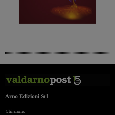
Arno Edizioni Srl
Chi siamo