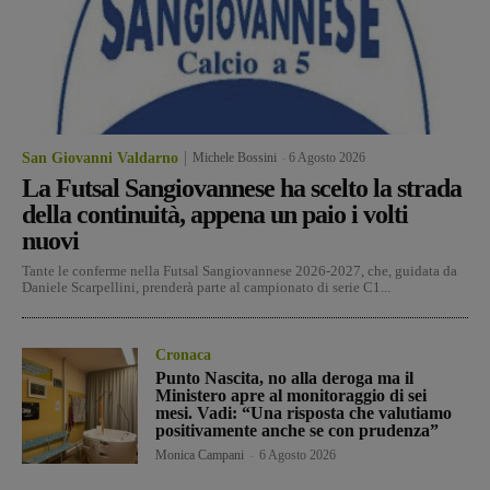
San Giovanni Valdarno
Michele Bossini
-
6 Agosto 2026
La Futsal Sangiovannese ha scelto la strada
della continuità, appena un paio i volti
nuovi
Tante le conferme nella Futsal Sangiovannese 2026-2027, che, guidata da
Daniele Scarpellini, prenderà parte al campionato di serie C1...
Cronaca
Punto Nascita, no alla deroga ma il
Ministero apre al monitoraggio di sei
mesi. Vadi: “Una risposta che valutiamo
positivamente anche se con prudenza”
Monica Campani
-
6 Agosto 2026