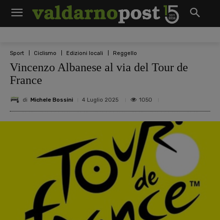
Sport
Ciclismo
Edizioni locali
Reggello
Vincenzo Albanese al via del Tour de
France
di
Michele Bossini
1050
4 Luglio 2025