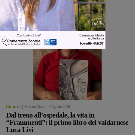
Ultime Notizie
Cultura
Martina Giardi
-
9 Agosto 2026
Dal treno all’ospedale, la vita in
“Frammenti”: il primo libro del valdarnese
Luca Livi