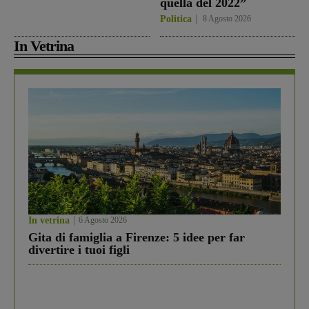
quella del 2022”
Politica
8 Agosto 2026
In Vetrina
In vetrina
6 Agosto 2026
Gita di famiglia a Firenze: 5 idee per far
divertire i tuoi figli