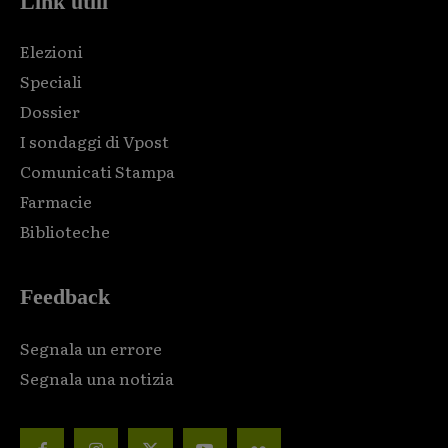
Link utili
Elezioni
Speciali
Dossier
I sondaggi di Vpost
Comunicati Stampa
Farmacie
Biblioteche
Feedback
Segnala un errore
Segnala una notizia