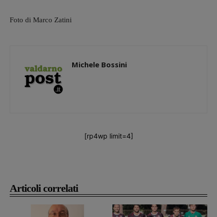
Foto di Marco Zatini
Michele Bossini
[rp4wp limit=4]
Articoli correlati