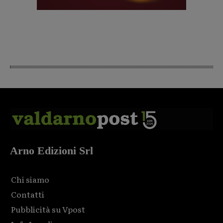
Arno Edizioni Srl
Chi siamo
Contatti
Pubblicità su Vpost