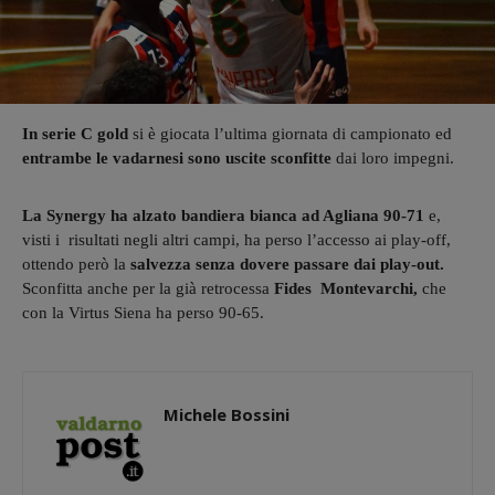
In serie C gold
si è giocata l’ultima giornata di campionato ed
entrambe le vadarnesi sono uscite sconfitte
dai loro impegni.
La Synergy ha alzato bandiera bianca ad Agliana 90-71
e,
visti i risultati negli altri campi, ha perso l’accesso ai play-off,
ottendo però la
salvezza senza dovere passare dai play-out.
Sconfitta anche per la già retrocessa
Fides Montevarchi,
che
con la Virtus Siena ha perso 90-65.
Michele Bossini