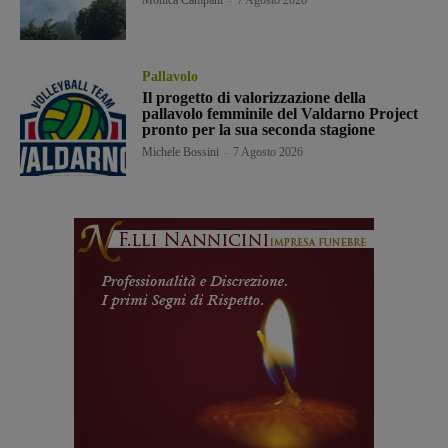
Pallavolo
Il progetto di valorizzazione della
pallavolo femminile del Valdarno Project
pronto per la sua seconda stagione
Michele Bossini
-
7 Agosto 2026