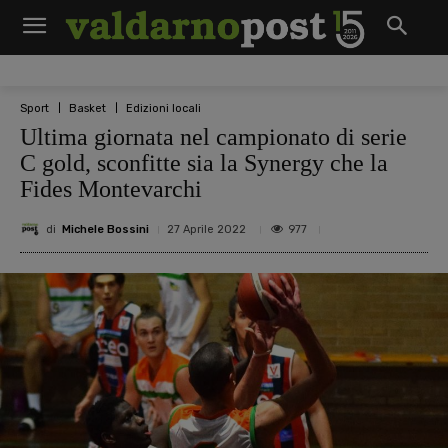
Sport
Basket
Edizioni locali
Ultima giornata nel campionato di serie
C gold, sconfitte sia la Synergy che la
Fides Montevarchi
di
Michele Bossini
977
27 Aprile 2022