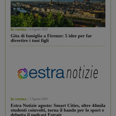
In vetrina
6 Agosto 2026
Gita di famiglia a Firenze: 5 idee per far
divertire i tuoi figli
In vetrina
3 Agosto 2026
Estra Notizie agosto: Smart Cities, oltre 44mila
studenti coinvolti, torna il bando per lo sport e
debutta il podcast Estrair