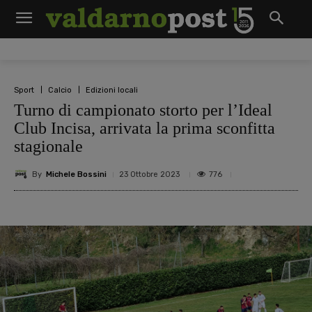
Sport
Calcio
Edizioni locali
Turno di campionato storto per l’Ideal
Club Incisa, arrivata la prima sconfitta
stagionale
By
Michele Bossini
776
23 Ottobre 2023