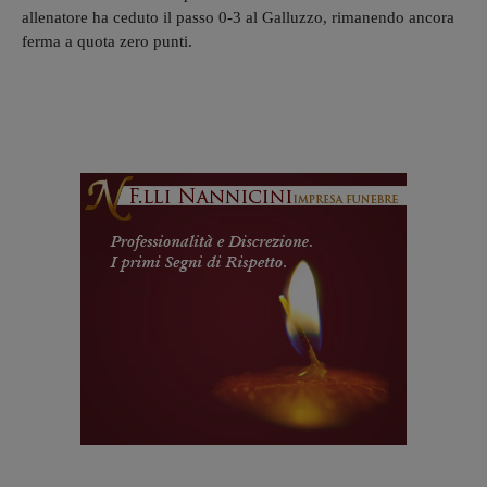
allenatore ha ceduto il passo 0-3 al Galluzzo, rimanendo ancora
ferma a quota zero punti.