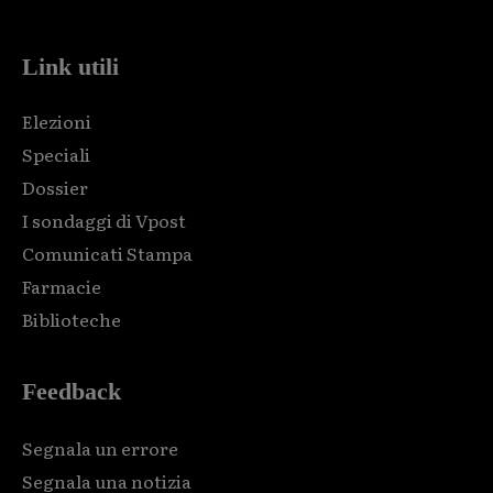
Link utili
Elezioni
Speciali
Dossier
I sondaggi di Vpost
Comunicati Stampa
Farmacie
Biblioteche
Feedback
Segnala un errore
Segnala una notizia