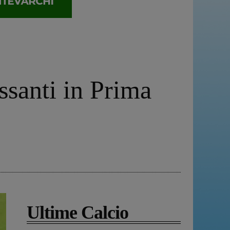
ssanti in Prima
Ultime Calcio