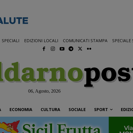
SPECIALI
EDIZIONI LOCALI
COMUNICATI STAMPA
SPECIALE
06, Agosto, 2026
À
ECONOMIA
CULTURA
SOCIALE
SPORT
EDIZI