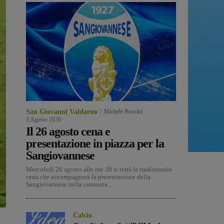
San Giovanni Valdarno
Michele Bossini
-
5 Agosto 2026
Il 26 agosto cena e
presentazione in piazza per la
Sangiovannese
Mercoledì 26 agosto alle ore 20 si terrà la tradizionale
cena che accompagnerà la presentazione della
Sangiovannese nella consueta...
Calcio