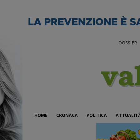
DOSSIER
HOME
CRONACA
POLITICA
ATTUALIT