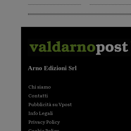
Arno Edizioni Srl
Chi siamo
Contatti
Pubblicità su Vpost
Info Legali
Privacy Policy
Cookie Policy