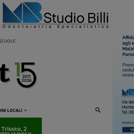
 SCUOLE
ONI LOCALI