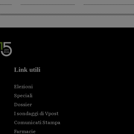
Link utili
Elezioni
Speciali
Dossier
I sondaggi di Vpost
Comunicati Stampa
Farmacie