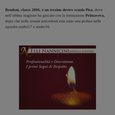
Bendoni, classe 2006, è un terzino destro scuola
Pisa,
dove
nell’ultima stagione ha giocato con la formazione
Primavera,
dopo che nelle annate precedenti esta stato una pedina nelle
squadre under17 e under16.