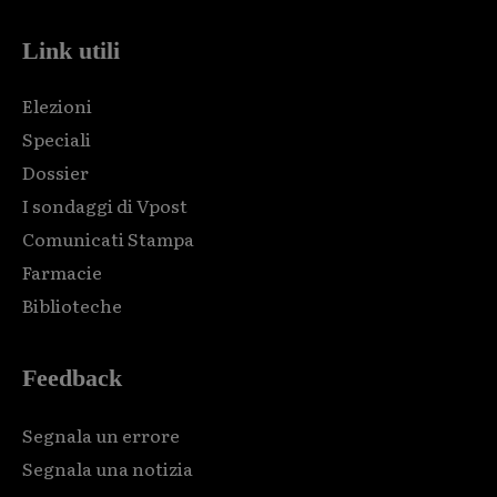
Link utili
Elezioni
Speciali
Dossier
I sondaggi di Vpost
Comunicati Stampa
Farmacie
Biblioteche
Feedback
Segnala un errore
Segnala una notizia