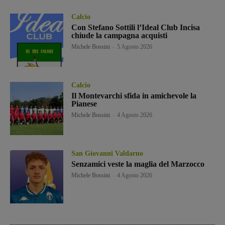
Calcio
Con Stefano Sottili l’Ideal Club Incisa
chiude la campagna acquisti
Michele Bossini
-
5 Agosto 2026
Calcio
Il Montevarchi sfida in amichevole la
Pianese
Michele Bossini
-
4 Agosto 2026
San Giovanni Valdarno
Senzamici veste la maglia del Marzocco
Michele Bossini
-
4 Agosto 2026