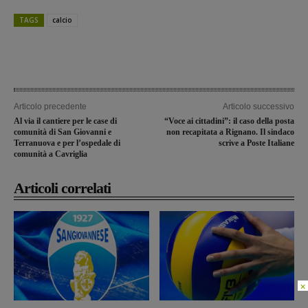
TAGS
calcio
Articolo precedente
Articolo successivo
Al via il cantiere per le case di
“Voce ai cittadini”: il caso della posta
comunità di San Giovanni e
non recapitata a Rignano. Il sindaco
Terranuova e per l’ospedale di
scrive a Poste Italiane
comunità a Cavriglia
Articoli correlati
×