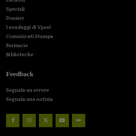
Speciali
Dossier
I sondaggi di Vpost
Comunicati Stampa
Farmacie
Biblioteche
Feedback
Segnala un errore
Segnala una notizia