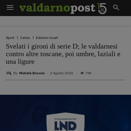
Sport
Calcio
Edizioni locali
Svelati i gironi di serie D; le valdarnesi
contro altre toscane, poi umbre, laziali e
una ligure
By
Michele Bossini
798
2 Agosto 2024