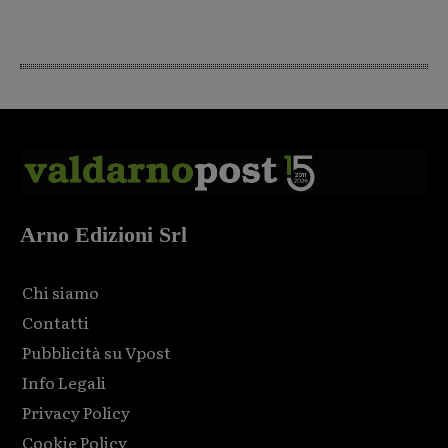
Arno Edizioni Srl
Chi siamo
Contatti
Pubblicità su Vpost
Info Legali
Privacy Policy
Cookie Policy