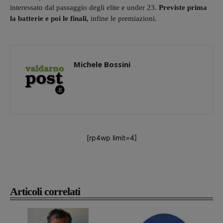
interessato dal passaggio degli elite e under 23.
Previste prima
la batterie e poi le finali,
infine le premiazioni.
Michele Bossini
[rp4wp limit=4]
Articoli correlati