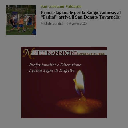
San Giovanni Valdarno
Prima stagionale per la Sangiovannese, al
“Fedini” arriva il San Donato Tavarnelle
Michele Bossini
-
8 Agosto 2026