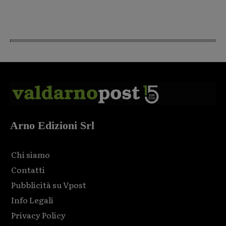
Arno Edizioni Srl
Chi siamo
Contatti
Pubblicità su Vpost
Info Legali
Privacy Policy