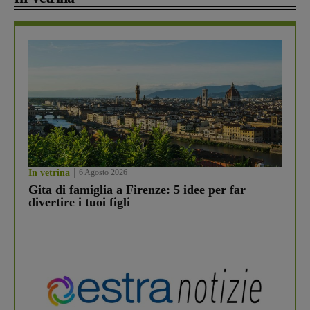
In vetrina
6 Agosto 2026
Gita di famiglia a Firenze: 5 idee per far
divertire i tuoi figli