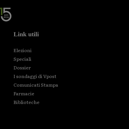
Link utili
Elezioni
Speciali
Dossier
I sondaggi di Vpost
Comunicati Stampa
Farmacie
Biblioteche