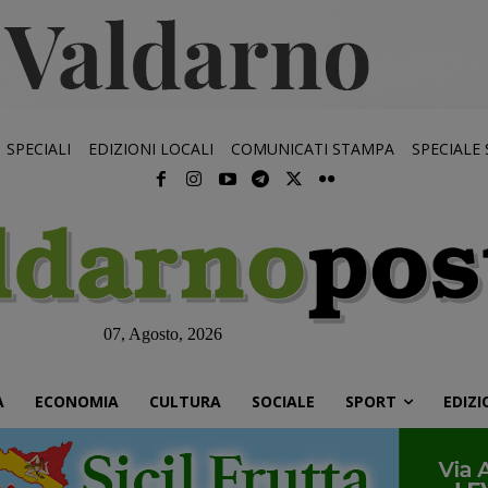
SPECIALI
EDIZIONI LOCALI
COMUNICATI STAMPA
SPECIALE
07, Agosto, 2026
À
ECONOMIA
CULTURA
SOCIALE
SPORT
EDIZI