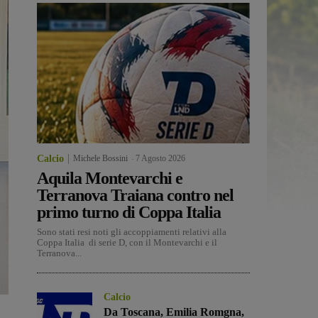
Calcio
Michele Bossini
-
7 Agosto 2026
Aquila Montevarchi e
Terranova Traiana contro nel
primo turno di Coppa Italia
Sono stati resi noti gli accoppiamenti relativi alla
Coppa Italia di serie D, con il Montevarchi e il
Terranova...
Calcio
Da Toscana, Emilia Romgna,