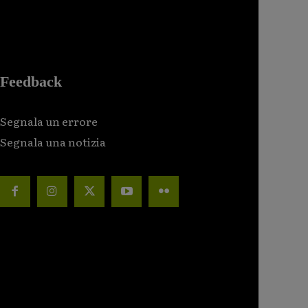
Feedback
Segnala un errore
Segnala una notizia