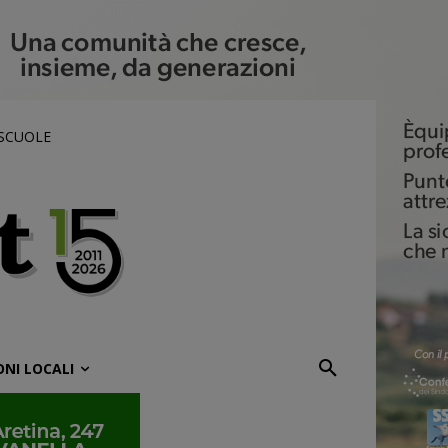
 SCUOLE
ONI LOCALI