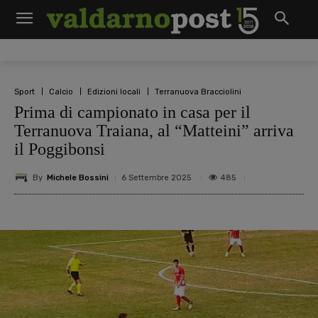
Sport
Calcio
Edizioni locali
Terranuova Bracciolini
Prima di campionato in casa per il
Terranuova Traiana, al “Matteini” arriva
il Poggibonsi
By
Michele Bossini
485
6 Settembre 2025