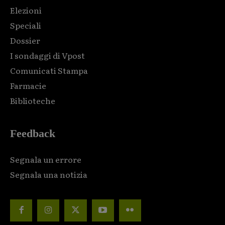
Elezioni
Speciali
Dossier
I sondaggi di Vpost
Comunicati Stampa
Farmacie
Biblioteche
Feedback
Segnala un errore
Segnala una notizia