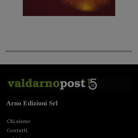
Arno Edizioni Srl
Chi siamo
Contatti