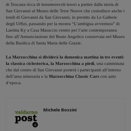
di Toscana ricca di innumerevoli tesori a partire dalla storia di
San Giovanni al Museo delle Terre Nuove che custodisce anche i
tondi di Giovanni da San Giovanni, in prestito da Le Gallerie
degli Uffizi, passando per la mostra “L’ambigua avventura” di
Laetitia Ky a Casa Masaccio centro per l’arte contemporanea
fino all’Annunciazione del Beato Angelico conservata nel Museo
della Basilica di Santa Maria delle Grazie.
La Marzocchina si dividerà la domenica mattina in tre eventi:
la classica ciclostorica, la Marzocchina a piedi
, una camminata
che dal centro di San Giovanni porterà i partecipanti all’interno
dell’area mineraria e la
Marzocchina Classic Cars
con auto
d’epoca.
Michele Bossini