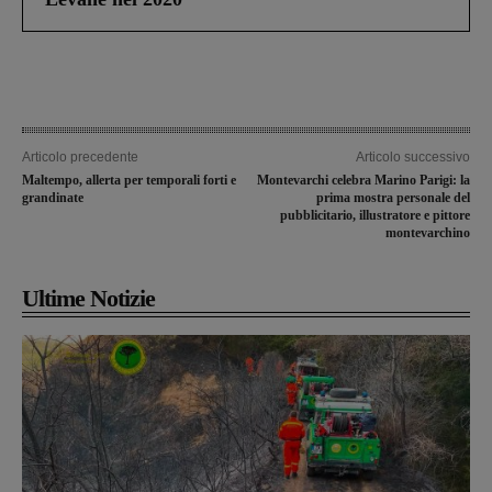
Articolo precedente
Articolo successivo
Maltempo, allerta per temporali forti e
Montevarchi celebra Marino Parigi: la
grandinate
prima mostra personale del
pubblicitario, illustratore e pittore
montevarchino
Ultime Notizie