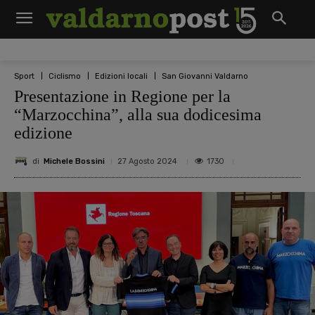
Sport
Ciclismo
Edizioni locali
San Giovanni Valdarno
Presentazione in Regione per la
“Marzocchina”, alla sua dodicesima
edizione
di
Michele Bossini
1730
27 Agosto 2024