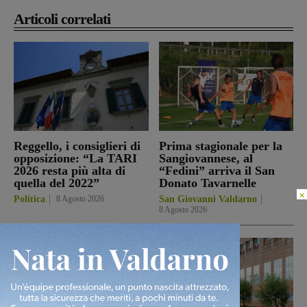
Articoli correlati
Reggello, i consiglieri di
Prima stagionale per la
opposizione: “La TARI
Sangiovannese, al
2026 resta più alta di
“Fedini” arriva il San
quella del 2022”
Donato Tavarnelle
×
Politica
8 Agosto 2026
San Giovanni Valdarno
8 Agosto 2026