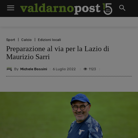
Sport
Calcio
Edizioni locali
Preparazione al via per la Lazio di
Maurizio Sarri
By
Michele Bossini
1123
6 Luglio 2022