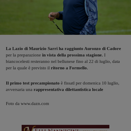
La Lazio di Maurizio Sarri
ha raggiunto Auronzo di Cadore
per la preparazione
in vista della prossima stagione.
I
biancocelesti resteranno nel bellunese fino al 22 di luglio, data
per la quale è previsto il
ritorno a Formello.
Il primo test precampionato
è fissatl per domenica 10 luglio,
avversaria una
rappresentativa dilettantistica locale
Foto da www.dazn.com