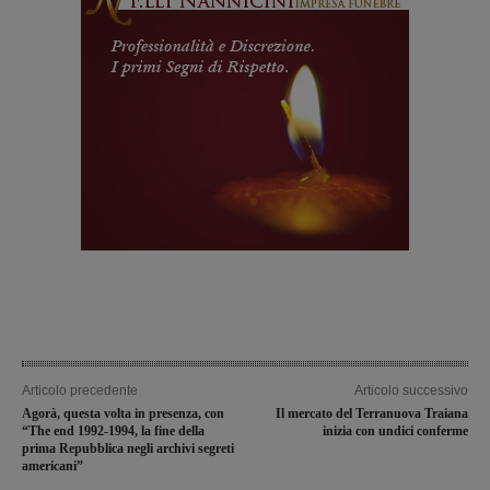
Articolo precedente
Articolo successivo
Agorà, questa volta in presenza, con
Il mercato del Terranuova Traiana
“The end 1992-1994, la fine della
inizia con undici conferme
prima Repubblica negli archivi segreti
americani”