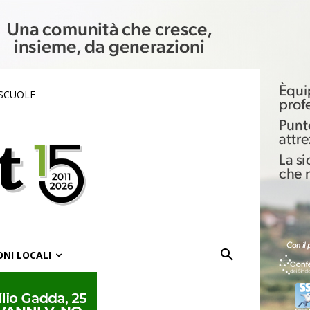
 SCUOLE
ONI LOCALI