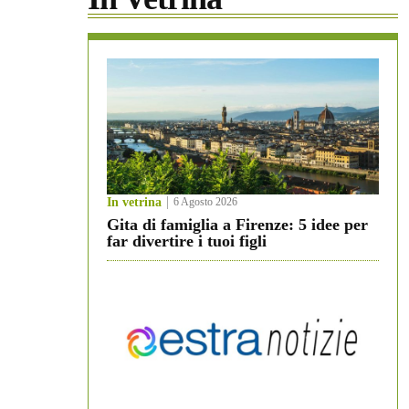
In vetrina
6 Agosto 2026
Gita di famiglia a Firenze: 5 idee per
far divertire i tuoi figli