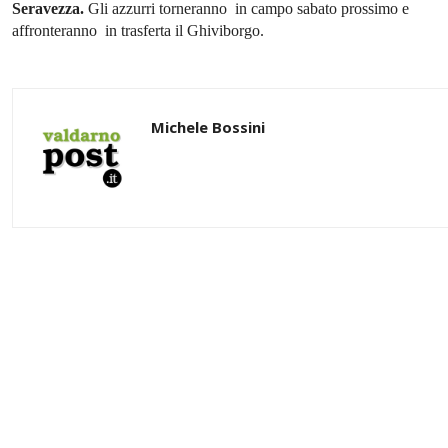
Seravezza.
Gli azzurri torneranno in campo sabato prossimo e
affronteranno in trasferta il Ghiviborgo.
Michele Bossini
Share