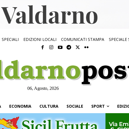
SPECIALI
EDIZIONI LOCALI
COMUNICATI STAMPA
SPECIALE
06, Agosto, 2026
À
ECONOMIA
CULTURA
SOCIALE
SPORT
EDIZI