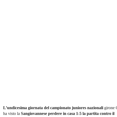
L’undicesima giornata del campionato juniores nazionali
girone 
ha visto la
Sangiovannese perdere in casa 1-5 la partita contro il