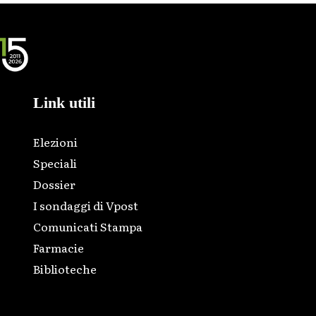
Link utili
Elezioni
Speciali
Dossier
I sondaggi di Vpost
Comunicati Stampa
Farmacie
Biblioteche