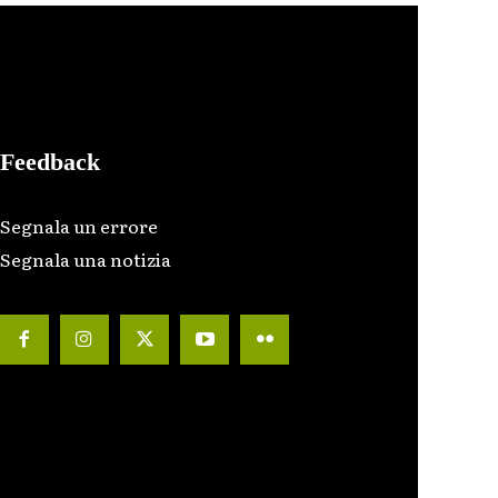
Feedback
Segnala un errore
Segnala una notizia