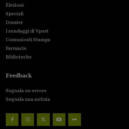
Elezioni
Speciali
Dossier
I sondaggi di Vpost
Comunicati Stampa
Farmacie
Biblioteche
Feedback
Segnala un errore
Segnala una notizia