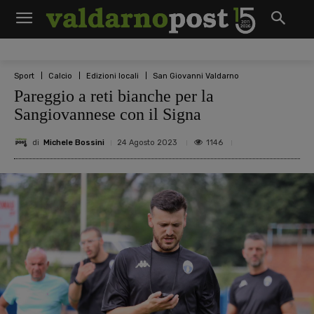
Sport
Calcio
Edizioni locali
San Giovanni Valdarno
Pareggio a reti bianche per la
Sangiovannese con il Signa
di
Michele Bossini
1146
24 Agosto 2023