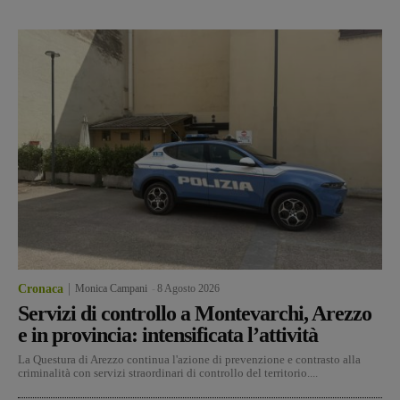
Cronaca
Monica Campani
-
8 Agosto 2026
Servizi di controllo a Montevarchi, Arezzo
e in provincia: intensificata l’attività
La Questura di Arezzo continua l'azione di prevenzione e contrasto alla
criminalità con servizi straordinari di controllo del territorio....